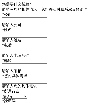
您需要什么帮助？
请填写您的相关情况，我们将及时联系您反馈处理
*
公司
请输入公司
*
姓名
请输入姓名
*
电话
请输入电话号码
*
邮箱
请输入邮箱
*
您的具体需求
请输入您的具体需求
*
所属行业
*
验证码